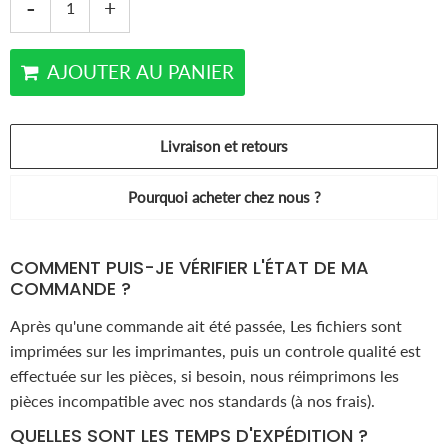
-
+
AJOUTER AU PANIER
Livraison et retours
Pourquoi acheter chez nous ?
COMMENT PUIS-JE VÉRIFIER L'ÉTAT DE MA
COMMANDE ?
Après qu'une commande ait été passée, Les fichiers sont
imprimées sur les imprimantes, puis un controle qualité est
effectuée sur les pièces, si besoin, nous réimprimons les
pièces incompatible avec nos standards (à nos frais).
QUELLES SONT LES TEMPS D'EXPÉDITION ?