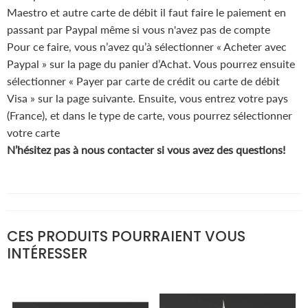
Maestro et autre carte de débit il faut faire le paiement en
passant par Paypal même si vous n'avez pas de compte
Pour ce faire, vous n’avez qu’à sélectionner « Acheter avec
Paypal » sur la page du panier d’Achat. Vous pourrez ensuite
sélectionner « Payer par carte de crédit ou carte de débit
Visa » sur la page suivante. Ensuite, vous entrez votre pays
(France), et dans le type de carte, vous pourrez sélectionner
votre carte
N’hésitez pas à nous contacter si vous avez des questions!
CES PRODUITS POURRAIENT VOUS
INTÉRESSER