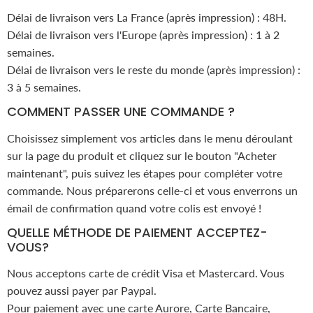
Délai de livraison vers La France (après impression) : 48H.
Délai de livraison vers l'Europe (après impression) : 1 à 2
semaines.
Délai de livraison vers le reste du monde (après impression) :
3 à 5 semaines.
COMMENT PASSER UNE COMMANDE ?
Choisissez simplement vos articles dans le menu déroulant
sur la page du produit et cliquez sur le bouton "Acheter
maintenant", puis suivez les étapes pour compléter votre
commande. Nous préparerons celle-ci et vous enverrons un
émail de confirmation quand votre colis est envoyé !
QUELLE MÉTHODE DE PAIEMENT ACCEPTEZ-
VOUS?
Nous acceptons carte de crédit Visa et Mastercard. Vous
pouvez aussi payer par Paypal.
Pour paiement avec une carte Aurore, Carte Bancaire,