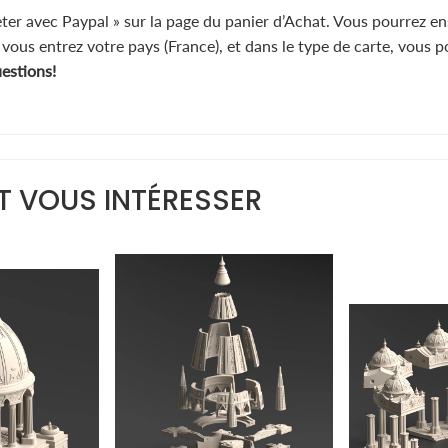
eter avec Paypal » sur la page du panier d’Achat. Vous pourrez en
, vous entrez votre pays (France), et dans le type de carte, vous 
uestions!
T VOUS INTÉRESSER