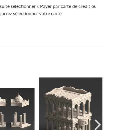
suite sélectionner « Payer par carte de crédit ou
pourrez sélectionner votre carte