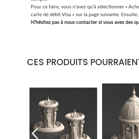
Pour ce faire, vous n’avez qu’à sélectionner « Ach
carte de débit Visa » sur la page suivante. Ensuite
N’hésitez pas à nous contacter si vous avez des q
CES PRODUITS POURRAIEN