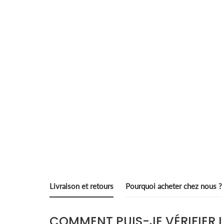
Livraison et retours
Pourquoi acheter chez nous ?
COMMENT PUIS-JE VÉRIFIER 