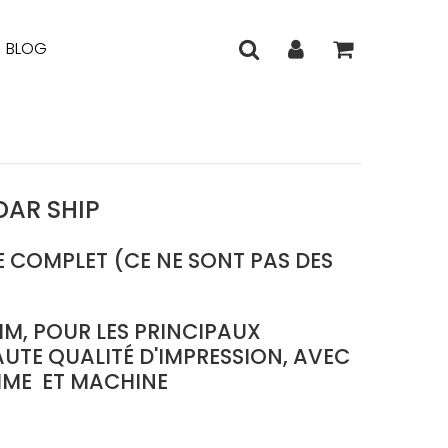
BLOG
DAR SHIP
LE COMPLET (CE NE SONT PAS DES
 MM, POUR LES PRINCIPAUX
UTE QUALITÉ D'IMPRESSION, AVEC
MME ET MACHINE