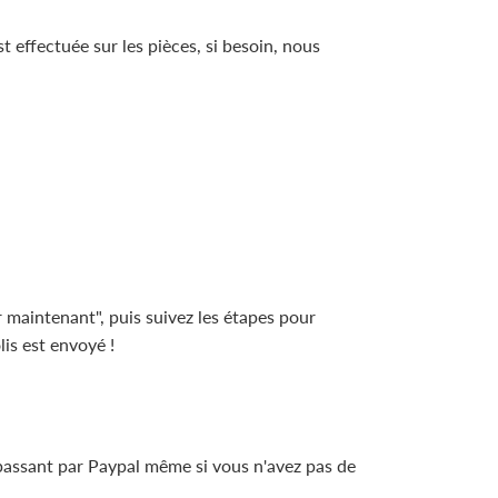
 effectuée sur les pièces, si besoin, nous
 maintenant", puis suivez les étapes pour
is est envoyé !
 passant par Paypal même si vous n'avez pas de