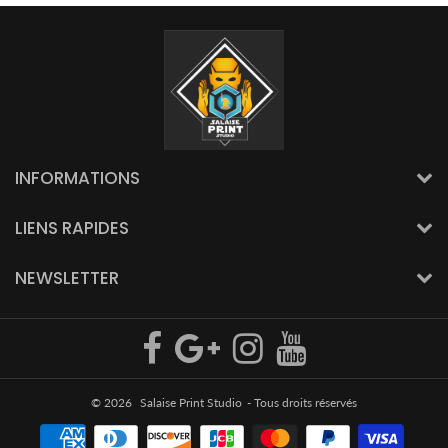
INFORMATIONS
LIENS RAPIDES
NEWSLETTER
© 2026
Salaise Print Studio
- Tous droits réservés