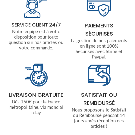
SERVICE CLIENT 24/7
PAIEMENTS
Notre équipe est à votre
SÉCURISÉS
disposition pour toute
La gestion de nos paiements
question sur nos articles ou
en ligne sont 100%
votre commande.
Sécurisés avec Stripe et
Paypal.
LIVRAISON GRATUITE
SATISFAIT OU
Dès 150€ pour la France
REMBOURSÉ
métropolitaine, via mondial
Nous proposons le Satisfait
relay
ou Remboursé pendant 14
jours après réception des
articles !