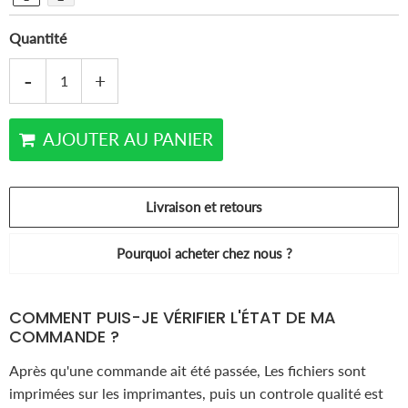
Quantité
-
+
AJOUTER AU PANIER
Livraison et retours
Pourquoi acheter chez nous ?
COMMENT PUIS-JE VÉRIFIER L'ÉTAT DE MA
COMMANDE ?
Après qu'une commande ait été passée, Les fichiers sont
imprimées sur les imprimantes, puis un controle qualité est