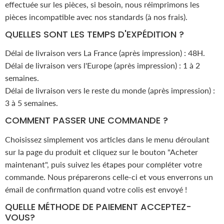
effectuée sur les pièces, si besoin, nous réimprimons les
pièces incompatible avec nos standards (à nos frais).
QUELLES SONT LES TEMPS D'EXPÉDITION ?
Délai de livraison vers La France (après impression) : 48H.
Délai de livraison vers l'Europe (après impression) : 1 à 2
semaines.
Délai de livraison vers le reste du monde (après impression) :
3 à 5 semaines.
COMMENT PASSER UNE COMMANDE ?
Choisissez simplement vos articles dans le menu déroulant
sur la page du produit et cliquez sur le bouton "Acheter
maintenant", puis suivez les étapes pour compléter votre
commande. Nous préparerons celle-ci et vous enverrons un
émail de confirmation quand votre colis est envoyé !
QUELLE MÉTHODE DE PAIEMENT ACCEPTEZ-
VOUS?