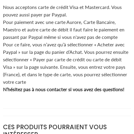
Nous acceptons carte de crédit Visa et Mastercard. Vous
pouvez aussi payer par Paypal.
Pour paiement avec une carte Aurore, Carte Bancaire,
Maestro et autre carte de débit il faut faire le paiement en
passant par Paypal même si vous n'avez pas de compte
Pour ce faire, vous n’avez qu’à sélectionner « Acheter avec
Paypal » sur la page du panier d’Achat. Vous pourrez ensuite
sélectionner « Payer par carte de crédit ou carte de débit
Visa » sur la page suivante. Ensuite, vous entrez votre pays
(France), et dans le type de carte, vous pourrez sélectionner
votre carte
N’hésitez pas à nous contacter si vous avez des questions!
CES PRODUITS POURRAIENT VOUS