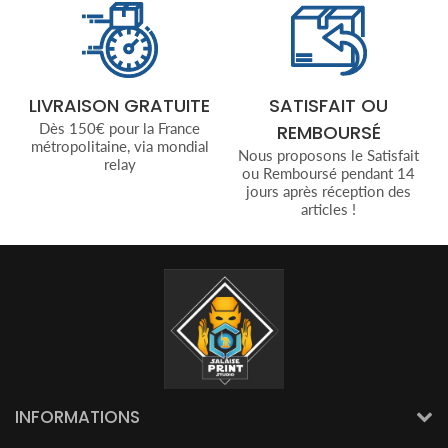
LIVRAISON GRATUITE
SATISFAIT OU
Dès 150€ pour la France
REMBOURSÉ
métropolitaine, via mondial
Nous proposons le Satisfait
relay
ou Remboursé pendant 14
jours après réception des
articles !
INFORMATIONS