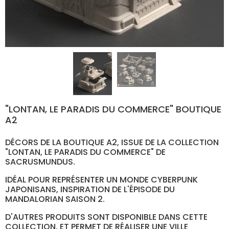
"LONTAN, LE PARADIS DU COMMERCE" BOUTIQUE
A2
DÉCORS DE
LA BOUTIQUE A2,
ISSUE DE LA COLLECTION
"LONTAN, LE PARADIS DU COMMERCE" DE
SACRUSMUNDUS.
IDÉAL POUR REPRÉSENTER UN MONDE CYBERPUNK
JAPONISANS, INSPIRATION DE L'ÉPISODE DU
MANDALORIAN SAISON 2.
D'AUTRES PRODUITS SONT DISPONIBLE DANS CETTE
COLLECTION, ET PERMET DE RÉALISER UNE VILLE