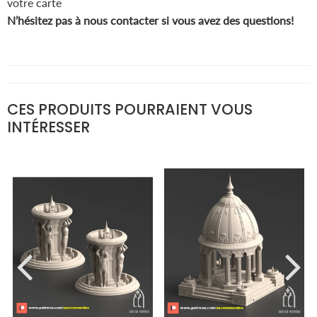
votre carte
N’hésitez pas à nous contacter si vous avez des questions!
CES PRODUITS POURRAIENT VOUS
INTÉRESSER