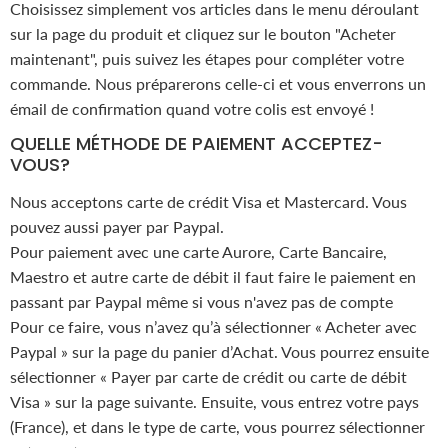
Choisissez simplement vos articles dans le menu déroulant
sur la page du produit et cliquez sur le bouton "Acheter
maintenant", puis suivez les étapes pour compléter votre
commande. Nous préparerons celle-ci et vous enverrons un
émail de confirmation quand votre colis est envoyé !
QUELLE MÉTHODE DE PAIEMENT ACCEPTEZ-
VOUS?
Nous acceptons carte de crédit Visa et Mastercard. Vous
pouvez aussi payer par Paypal.
Pour paiement avec une carte Aurore, Carte Bancaire,
Maestro et autre carte de débit il faut faire le paiement en
passant par Paypal même si vous n'avez pas de compte
Pour ce faire, vous n’avez qu’à sélectionner « Acheter avec
Paypal » sur la page du panier d’Achat. Vous pourrez ensuite
sélectionner « Payer par carte de crédit ou carte de débit
Visa » sur la page suivante. Ensuite, vous entrez votre pays
(France), et dans le type de carte, vous pourrez sélectionner