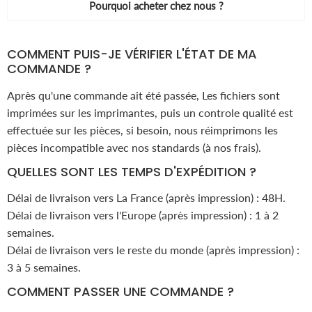
Pourquoi acheter chez nous ?
COMMENT PUIS-JE VÉRIFIER L'ÉTAT DE MA
COMMANDE ?
Après qu'une commande ait été passée, Les fichiers sont
imprimées sur les imprimantes, puis un controle qualité est
effectuée sur les pièces, si besoin, nous réimprimons les
pièces incompatible avec nos standards (à nos frais).
QUELLES SONT LES TEMPS D'EXPÉDITION ?
Délai de livraison vers La France (après impression) : 48H.
Délai de livraison vers l'Europe (après impression) : 1 à 2
semaines.
Délai de livraison vers le reste du monde (après impression) :
3 à 5 semaines.
COMMENT PASSER UNE COMMANDE ?