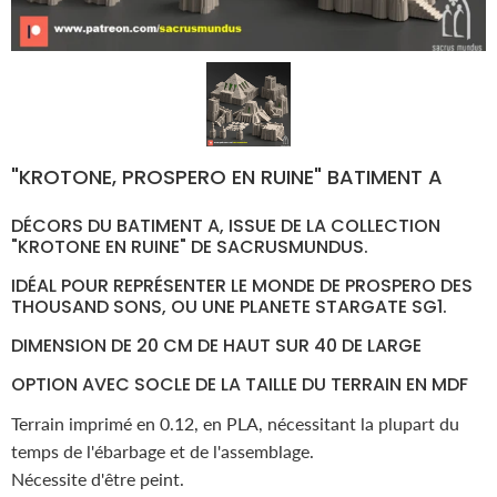
"KROTONE, PROSPERO EN RUINE" BATIMENT A
DÉCORS DU BATIMENT A, ISSUE DE LA COLLECTION
"KROTONE EN RUINE" DE SACRUSMUNDUS.
IDÉAL POUR REPRÉSENTER LE MONDE DE PROSPERO DES
THOUSAND SONS, OU UNE PLANETE STARGATE SG1.
DIMENSION DE 20 CM DE HAUT SUR 40 DE LARGE
OPTION AVEC SOCLE DE LA TAILLE DU TERRAIN EN MDF
Terrain imprimé en 0.12, en PLA, nécessitant la plupart du
temps de l'ébarbage et de l'assemblage.
Nécessite d'être peint.