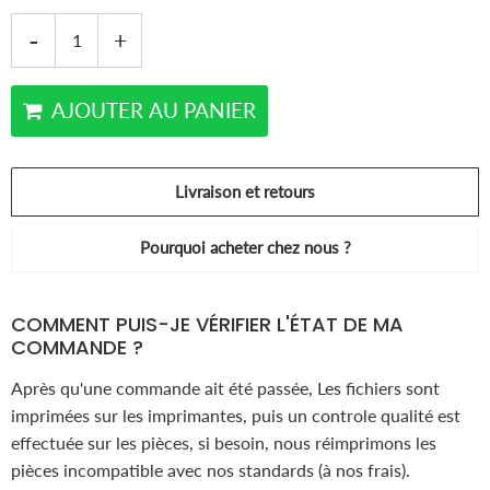
-
+
AJOUTER AU PANIER
Livraison et retours
Pourquoi acheter chez nous ?
COMMENT PUIS-JE VÉRIFIER L'ÉTAT DE MA
COMMANDE ?
Après qu'une commande ait été passée, Les fichiers sont
imprimées sur les imprimantes, puis un controle qualité est
effectuée sur les pièces, si besoin, nous réimprimons les
pièces incompatible avec nos standards (à nos frais).