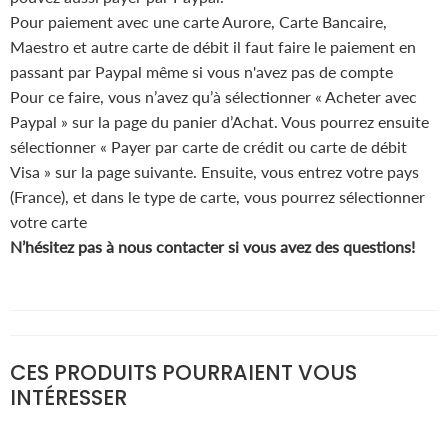
Pour paiement avec une carte Aurore, Carte Bancaire,
Maestro et autre carte de débit il faut faire le paiement en
passant par Paypal même si vous n'avez pas de compte
Pour ce faire, vous n’avez qu’à sélectionner « Acheter avec
Paypal » sur la page du panier d’Achat. Vous pourrez ensuite
sélectionner « Payer par carte de crédit ou carte de débit
Visa » sur la page suivante. Ensuite, vous entrez votre pays
(France), et dans le type de carte, vous pourrez sélectionner
votre carte
N’hésitez pas à nous contacter si vous avez des questions!
CES PRODUITS POURRAIENT VOUS
INTÉRESSER