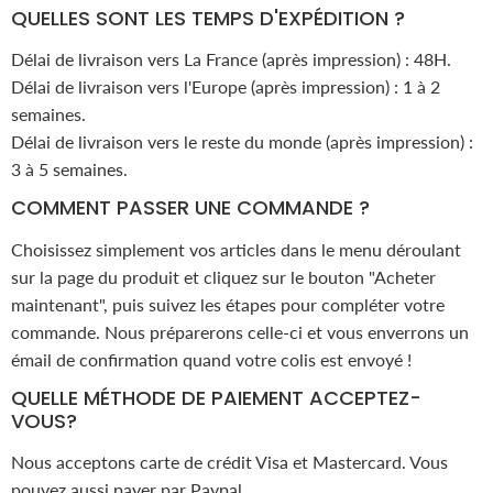
QUELLES SONT LES TEMPS D'EXPÉDITION ?
Délai de livraison vers La France (après impression) : 48H.
Délai de livraison vers l'Europe (après impression) : 1 à 2
semaines.
Délai de livraison vers le reste du monde (après impression) :
3 à 5 semaines.
COMMENT PASSER UNE COMMANDE ?
Choisissez simplement vos articles dans le menu déroulant
sur la page du produit et cliquez sur le bouton "Acheter
maintenant", puis suivez les étapes pour compléter votre
commande. Nous préparerons celle-ci et vous enverrons un
émail de confirmation quand votre colis est envoyé !
QUELLE MÉTHODE DE PAIEMENT ACCEPTEZ-
VOUS?
Nous acceptons carte de crédit Visa et Mastercard. Vous
pouvez aussi payer par Paypal.