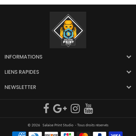
INFORMATIONS
LIENS RAPIDES
NEWSLETTER
© 2026
Salaise Print Studio
- Tous droits réservés