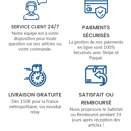
SERVICE CLIENT 24/7
PAIEMENTS
Notre équipe est à votre
SÉCURISÉS
disposition pour toute
La gestion de nos paiements
question sur nos articles ou
en ligne sont 100%
votre commande.
Sécurisés avec Stripe et
Paypal.
LIVRAISON GRATUITE
SATISFAIT OU
Dès 150€ pour la France
REMBOURSÉ
métropolitaine, via mondial
Nous proposons le Satisfait
relay
ou Remboursé pendant 14
jours après réception des
articles !