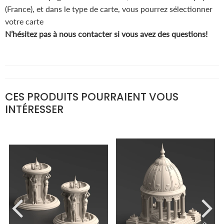
(France), et dans le type de carte, vous pourrez sélectionner
votre carte
N’hésitez pas à nous contacter si vous avez des questions!
CES PRODUITS POURRAIENT VOUS
INTÉRESSER