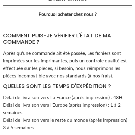
Pourquoi acheter chez nous ?
COMMENT PUIS-JE VÉRIFIER L'ÉTAT DE MA
COMMANDE ?
Après qu'une commande ait été passée, Les fichiers sont
imprimées sur les imprimantes, puis un controle qualité est
effectuée sur les pièces, si besoin, nous réimprimons les
pièces incompatible avec nos standards (à nos frais).
QUELLES SONT LES TEMPS D'EXPÉDITION ?
Délai de livraison vers La France (après impression) : 48H.
Délai de livraison vers l'Europe (après impression) : 1 à 2
semaines.
Délai de livraison vers le reste du monde (après impression) :
3 à 5 semaines.