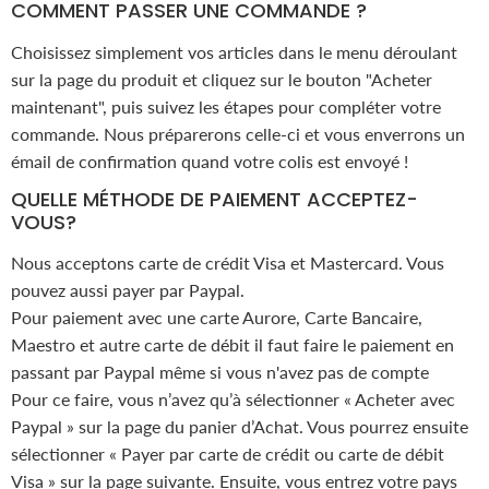
COMMENT PASSER UNE COMMANDE ?
Choisissez simplement vos articles dans le menu déroulant
sur la page du produit et cliquez sur le bouton "Acheter
maintenant", puis suivez les étapes pour compléter votre
commande. Nous préparerons celle-ci et vous enverrons un
émail de confirmation quand votre colis est envoyé !
QUELLE MÉTHODE DE PAIEMENT ACCEPTEZ-
VOUS?
Nous acceptons carte de crédit Visa et Mastercard. Vous
pouvez aussi payer par Paypal.
Pour paiement avec une carte Aurore, Carte Bancaire,
Maestro et autre carte de débit il faut faire le paiement en
passant par Paypal même si vous n'avez pas de compte
Pour ce faire, vous n’avez qu’à sélectionner « Acheter avec
Paypal » sur la page du panier d’Achat. Vous pourrez ensuite
sélectionner « Payer par carte de crédit ou carte de débit
Visa » sur la page suivante. Ensuite, vous entrez votre pays