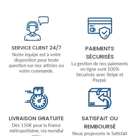
SERVICE CLIENT 24/7
PAIEMENTS
Notre équipe est à votre
SÉCURISÉS
disposition pour toute
La gestion de nos paiements
question sur nos articles ou
en ligne sont 100%
votre commande.
Sécurisés avec Stripe et
Paypal.
LIVRAISON GRATUITE
SATISFAIT OU
Dès 150€ pour la France
REMBOURSÉ
métropolitaine, via mondial
Nous proposons le Satisfait