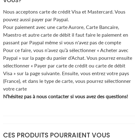
VOUS?
Nous acceptons carte de crédit Visa et Mastercard. Vous
pouvez aussi payer par Paypal.
Pour paiement avec une carte Aurore, Carte Bancaire,
Maestro et autre carte de débit il faut faire le paiement en
passant par Paypal même si vous n'avez pas de compte
Pour ce faire, vous n’avez qu’à sélectionner « Acheter avec
Paypal » sur la page du panier d’Achat. Vous pourrez ensuite
sélectionner « Payer par carte de crédit ou carte de débit
Visa » sur la page suivante. Ensuite, vous entrez votre pays
(France), et dans le type de carte, vous pourrez sélectionner
votre carte
N’hésitez pas à nous contacter si vous avez des questions!
CES PRODUITS POURRAIENT VOUS