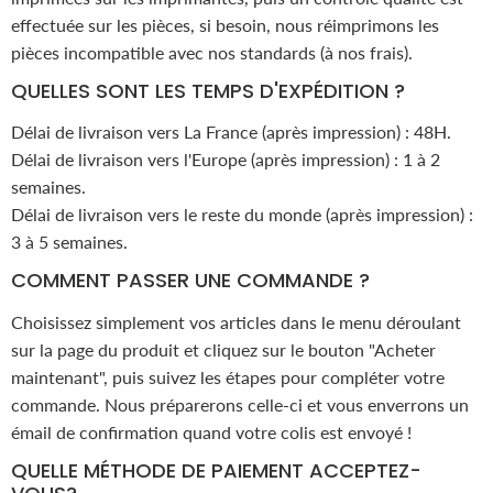
effectuée sur les pièces, si besoin, nous réimprimons les
pièces incompatible avec nos standards (à nos frais).
QUELLES SONT LES TEMPS D'EXPÉDITION ?
Délai de livraison vers La France (après impression) : 48H.
Délai de livraison vers l'Europe (après impression) : 1 à 2
semaines.
Délai de livraison vers le reste du monde (après impression) :
3 à 5 semaines.
COMMENT PASSER UNE COMMANDE ?
Choisissez simplement vos articles dans le menu déroulant
sur la page du produit et cliquez sur le bouton "Acheter
maintenant", puis suivez les étapes pour compléter votre
commande. Nous préparerons celle-ci et vous enverrons un
émail de confirmation quand votre colis est envoyé !
QUELLE MÉTHODE DE PAIEMENT ACCEPTEZ-