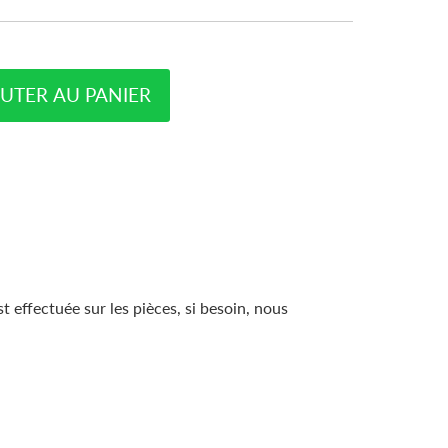
UTER AU PANIER
 effectuée sur les pièces, si besoin, nous