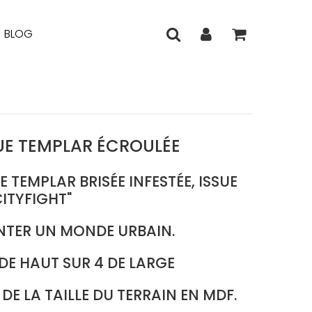
BLOG
TUE TEMPLAR ÉCROULÉE
E
TEMPLAR
BRISÉE INFESTÉE, ISSUE
CITYFIGHT"
NTER UN MONDE URBAIN.
DE HAUT SUR 4 DE LARGE
E LA TAILLE DU TERRAIN EN MDF.