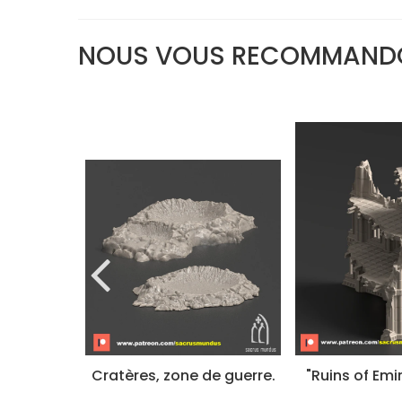
NOUS VOUS RECOMMAND
" barrack
Cratères, zone de guerre.
"Ruins of Emir