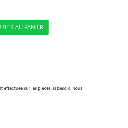
UTER AU PANIER
 effectuée sur les pièces, si besoin, nous