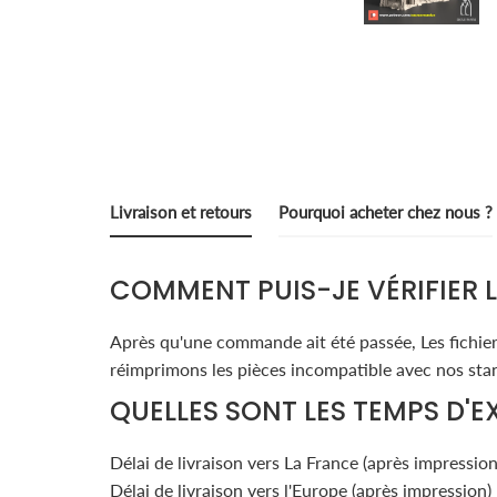
Livraison et retours
Pourquoi acheter chez nous ?
COMMENT PUIS-JE VÉRIFIER 
Après qu'une commande ait été passée, Les fichiers
réimprimons les pièces incompatible avec nos stan
QUELLES SONT LES TEMPS D'E
Délai de livraison vers La France (après impression
Délai de livraison vers l'Europe (après impression) 