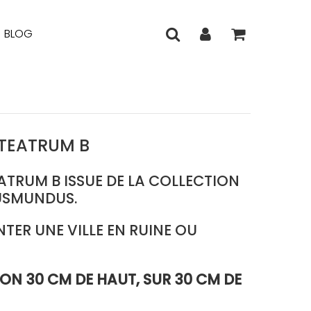
BLOG
TEATRUM B
TRUM B ISSUE DE LA COLLECTION
USMUNDUS.
TER UNE VILLE EN RUINE OU
ON 30 CM DE HAUT, SUR 30 CM DE