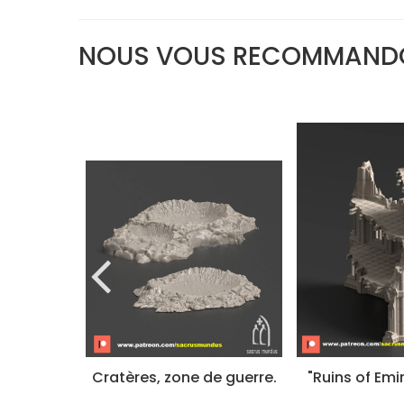
NOUS VOUS RECOMMAND
" barrack
Cratères, zone de guerre.
"Ruins of Emir